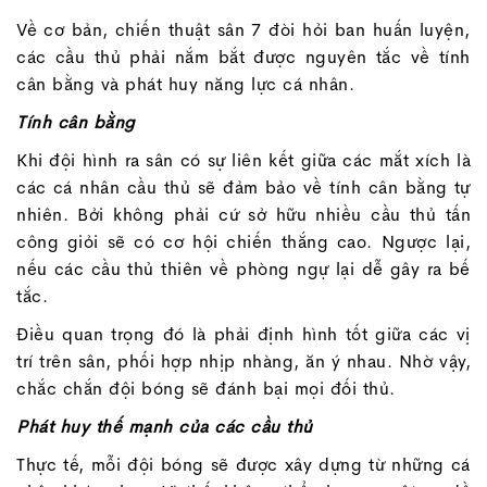
Về cơ bản, chiến thuật sân 7 đòi hỏi ban huấn luyện,
các cầu thủ phải nắm bắt được nguyên tắc về tính
cân bằng và phát huy năng lực cá nhân.
Tính cân bằng
Khi đội hình ra sân có sự liên kết giữa các mắt xích là
các cá nhân cầu thủ sẽ đảm bảo về tính cân bằng tự
nhiên. Bởi không phải cứ sở hữu nhiều cầu thủ tấn
công giỏi sẽ có cơ hội chiến thắng cao. Ngược lại,
nếu các cầu thủ thiên về phòng ngự lại dễ gây ra bế
tắc.
Điều quan trọng đó là phải định hình tốt giữa các vị
trí trên sân, phối hợp nhịp nhàng, ăn ý nhau. Nhờ vậy,
chắc chắn đội bóng sẽ đánh bại mọi đối thủ.
Phát huy thế mạnh của các cầu thủ
Thực tế, mỗi đội bóng sẽ được xây dựng từ những cá