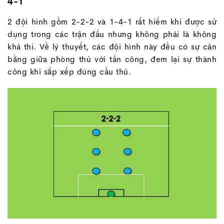
4-1
2 đội hình gồm 2-2-2 và 1-4-1 rất hiếm khi được sử
dụng trong các trận đấu nhưng không phải là không
khả thi. Về lý thuyết, các đội hình này đều có sự cân
bằng giữa phòng thủ với tấn công, đem lại sự thành
công khi sắp xếp đúng cầu thủ.