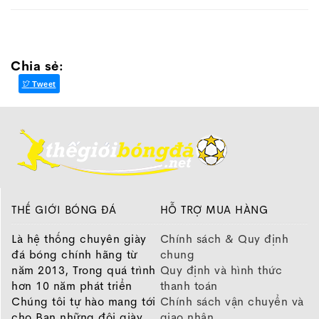
Chia sẻ:
Tweet
THẾ GIỚI BÓNG ĐÁ
HỖ TRỢ MUA HÀNG
Là hệ thống chuyên giày
Chính sách & Quy định
đá bóng chính hãng từ
chung
năm 2013, Trong quá trình
Quy định và hình thức
hơn 10 năm phát triển
thanh toán
Chúng tôi tự hào mang tới
Chính sách vận chuyển và
cho Bạn những đôi giày
giao nhận