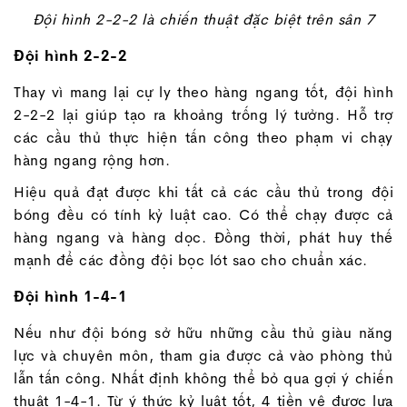
Đội hình 2-2-2 là chiến thuật đặc biệt trên sân 7
Đội hình 2-2-2
Thay vì mang lại cự ly theo hàng ngang tốt, đội hình
2-2-2 lại giúp tạo ra khoảng trống lý tưởng. Hỗ trợ
các cầu thủ thực hiện tấn công theo phạm vi chạy
hàng ngang rộng hơn.
Hiệu quả đạt được khi tất cả các cầu thủ trong đội
bóng đều có tính kỷ luật cao. Có thể chạy được cả
hàng ngang và hàng dọc. Đồng thời, phát huy thế
mạnh để các đồng đội bọc lót sao cho chuẩn xác.
Đội hình 1-4-1
Nếu như đội bóng sở hữu những cầu thủ giàu năng
lực và chuyên môn, tham gia được cả vào phòng thủ
lẫn tấn công. Nhất định không thể bỏ qua gợi ý chiến
thuật 1-4-1. Từ ý thức kỷ luật tốt, 4 tiền vệ được lựa