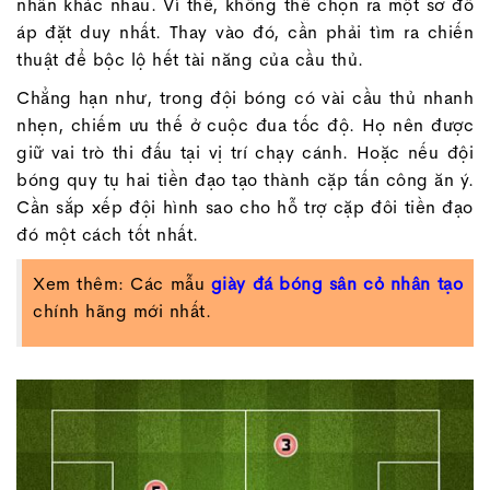
nhân khác nhau. Vì thế, không thể chọn ra một sơ đồ
áp đặt duy nhất. Thay vào đó, cần phải tìm ra chiến
thuật để bộc lộ hết tài năng của cầu thủ.
Chẳng hạn như, trong đội bóng có vài cầu thủ nhanh
nhẹn, chiếm ưu thế ở cuộc đua tốc độ. Họ nên được
giữ vai trò thi đấu tại vị trí chạy cánh. Hoặc nếu đội
bóng quy tụ hai tiền đạo tạo thành cặp tấn công ăn ý.
Cần sắp xếp đội hình sao cho hỗ trợ cặp đôi tiền đạo
đó một cách tốt nhất.
Xem thêm: Các mẫu
giày đá bóng sân cỏ nhân tạo
chính hãng mới nhất.