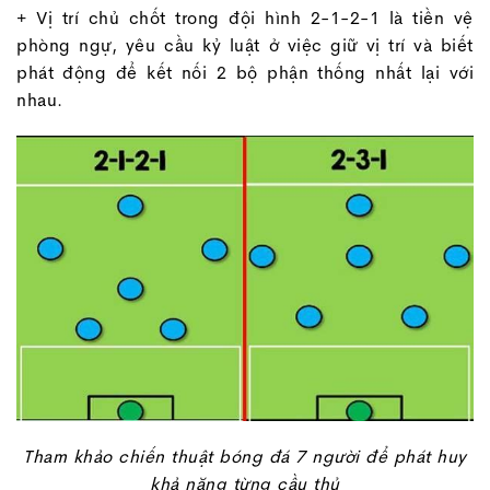
+ Vị trí chủ chốt trong đội hình 2-1-2-1 là tiền vệ
phòng ngự, yêu cầu kỷ luật ở việc giữ vị trí và biết
phát động để kết nối 2 bộ phận thống nhất lại với
nhau.
Tham khảo chiến thuật bóng đá 7 người để phát huy
khả năng từng cầu thủ