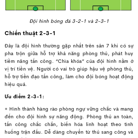
Đội hình bóng đá 3-2-1 và 2-3-1
Chiến thuật 2-3-1
Đây là đội hình thường gặp nhất trên sân 7 khi có sự
pha trộn giữa hỗ trợ khả năng phòng thủ, phát huy
tiềm năng tấn công. “Chìa khóa” của đội hình nằm ở
vị trí tiền vệ. Người có vai trò giúp hậu vệ phòng thủ,
hỗ trợ tiền đạo tấn công, làm cho đội bóng hoạt động
hiệu quả.
Ưu điểm 2-3-1:
+ Hình thành hàng rào phòng ngự vững chắc và mang
đến cho đội hình sự năng động. Phòng thủ an toàn,
tấn công chắc chắn, biến hóa linh hoạt theo tình
huống trận đấu. Dễ dàng chuyển từ thủ sang công và