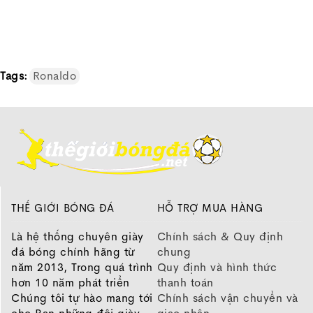
Tags:
Ronaldo
THẾ GIỚI BÓNG ĐÁ
HỖ TRỢ MUA HÀNG
Là hệ thống chuyên giày
Chính sách & Quy định
đá bóng chính hãng từ
chung
năm 2013, Trong quá trình
Quy định và hình thức
hơn 10 năm phát triển
thanh toán
Chúng tôi tự hào mang tới
Chính sách vận chuyển và