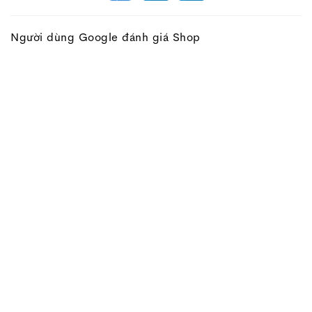
Người dùng Google đánh giá Shop