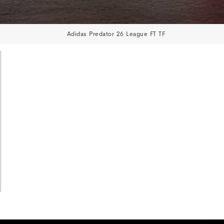
Adidas Predator 26 League FT TF