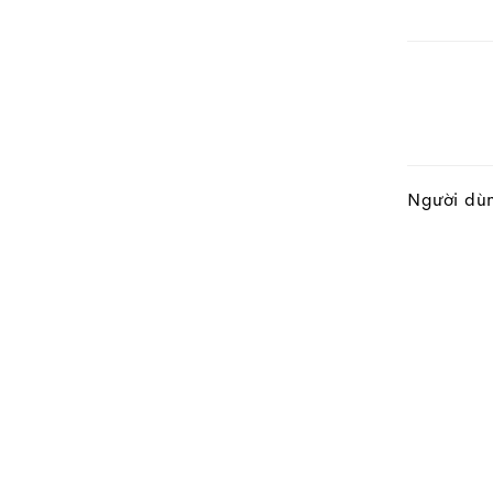
Người dù