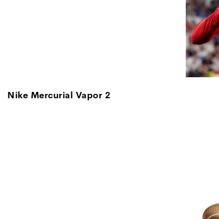
Nike Mercurial Vapor 2