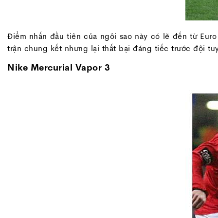
Điểm nhấn đầu tiên của ngôi sao này có lẽ đến từ Euro
trận chung kết nhưng lại thất bại đáng tiếc trước đội 
Nike Mercurial Vapor 3