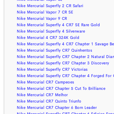
Nike Mercurial Superfly 2 CR Safari
Nike Mercurial Vapor 7 CR SE
Nike Mercurial Vapor 9 CR
Nike Mercurial Superfly 4 CR7 SE Rare Gold
Nike Mercurial Superfly 4 Silverware
Nike Mercurial 4 CR7 324K Gold
Nike Mercurial Superfly 4 CR7 Chapter 1 Savage Be
Nike Mercurial Superfly CR7 Quinhentos
Nike Mercurial Superfly CR7 Chapter 2 Natural Di
Nike Mercurial Superfly CR7 Chapter 3 Discovery
Nike Mercurial Superfly CR7 Victorias
Nike Mercurial Superfly CR7 Chapter 4 Forged For 
Nike Mercurial CR7 Campeoes
Nike Mercurial CR7 Chapter 5 Cut To Brilliance
Nike Mercurial CR7 Melhor
Nike Mercurial CR7 Quinto Triunfo
Nike Mercurial CR7 Chapter 6 Born Leader