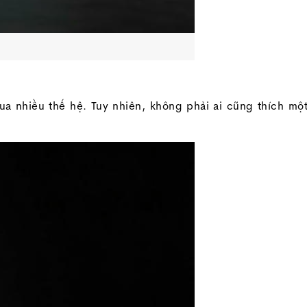
qua nhiều thế hệ. Tuy nhiên, không phải ai cũng thích mộ