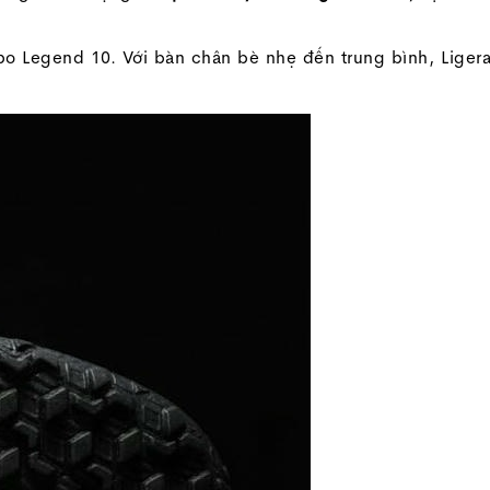
mpo Legend 10. Với bàn chân bè nhẹ đến trung bình, Liger