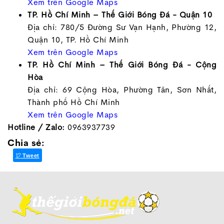
Xem trên Google Maps
TP. Hồ Chí Minh – Thế Giới Bóng Đá - Quận 10
Địa chỉ: 780/5 Đường Sư Vạn Hạnh, Phường 12,
Quận 10, TP. Hồ Chí Minh
Xem trên Google Maps
TP. Hồ Chí Minh – Thế Giới Bóng Đá - Cộng
Hòa
Địa chỉ: 69 Cộng Hòa, Phường Tân, Sơn Nhất,
Thành phố Hồ Chí Minh
Xem trên Google Maps
Hotline / Zalo:
0963937739
Chia sẻ:
Tweet