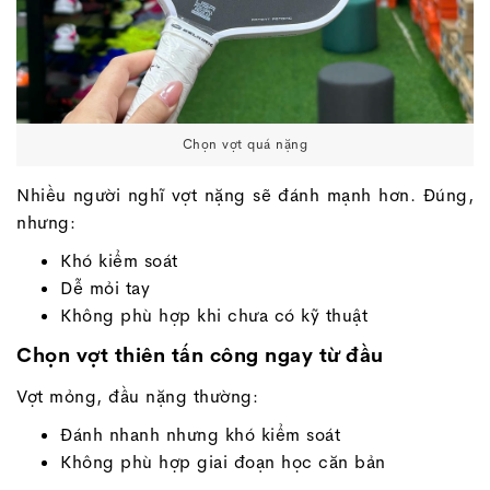
Chọn vợt quá nặng
Nhiều người nghĩ vợt nặng sẽ đánh mạnh hơn. Đúng,
nhưng:
Khó kiểm soát
Dễ mỏi tay
Không phù hợp khi chưa có kỹ thuật
Chọn vợt thiên tấn công ngay từ đầu
Vợt mỏng, đầu nặng thường:
Đánh nhanh nhưng khó kiểm soát
Không phù hợp giai đoạn học căn bản