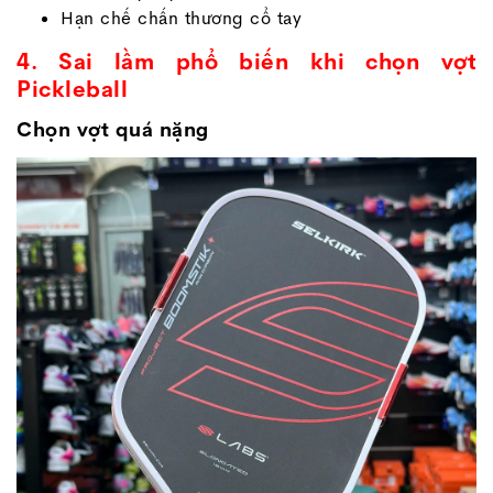
Hạn chế chấn thương cổ tay
4. Sai lầm phổ biến khi chọn vợt
Pickleball
Chọn vợt quá nặng