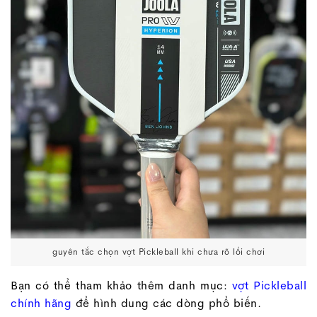
guyên tắc chọn vợt Pickleball khi chưa rõ lối chơi
Bạn có thể tham khảo thêm danh mục:
vợt Pickleball
chính hãng
để hình dung các dòng phổ biến.