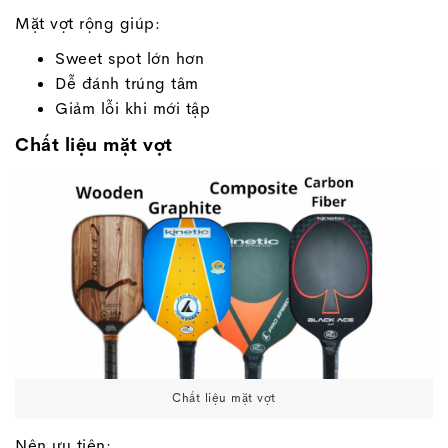
Mặt vợt rộng giúp:
Sweet spot lớn hơn
Dễ đánh trúng tâm
Giảm lỗi khi mới tập
Chất liệu mặt vợt
Chất liệu mặt vợt
Nên ưu tiên: