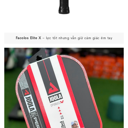
Facolos Elite X
– lực tốt nhưng vẫn giữ cảm giác êm tay