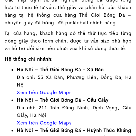
hợp từ thực tế tư vấn, thử giày và phản hồi của khách
hàng tại hệ thống cửa hàng Thế Giới Bóng Đá –
chuyên giày đá bóng, đồ pickleball chính hãng.
Tại cửa hàng, khách hàng có thể thử trực tiếp từng
dòng giày theo form chân, được tư vấn size phù hợp
và hỗ trợ đổi size nếu chưa vừa khi sử dụng thực tế.
Hệ thống chi nhánh:
Hà Nội – Thế Giới Bóng Đá - Xã Đàn
Địa chỉ: 55 Xã Đàn, Phương Liên, Đống Đa, Hà
Nội
Xem trên Google Maps
Hà Nội – Thế Giới Bóng Đá - Cầu Giấy
Địa chỉ: 211 Trần Đăng Ninh, Dịch Vọng, Cầu
Giấy, Hà Nội
Xem trên Google Maps
Hà Nội – Thế Giới Bóng Đá - Huỳnh Thúc Kháng