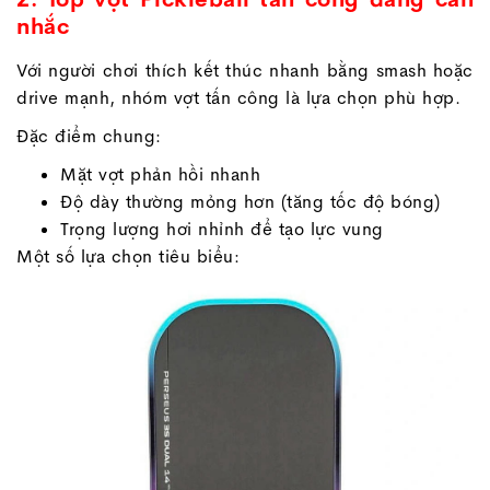
nhắc
Với người chơi thích kết thúc nhanh bằng smash hoặc
drive mạnh, nhóm vợt tấn công là lựa chọn phù hợp.
Đặc điểm chung:
Mặt vợt phản hồi nhanh
Độ dày thường mỏng hơn (tăng tốc độ bóng)
Trọng lượng hơi nhỉnh để tạo lực vung
Một số lựa chọn tiêu biểu: