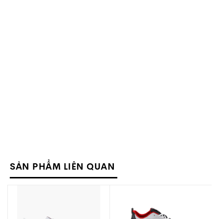
SẢN PHẨM LIÊN QUAN