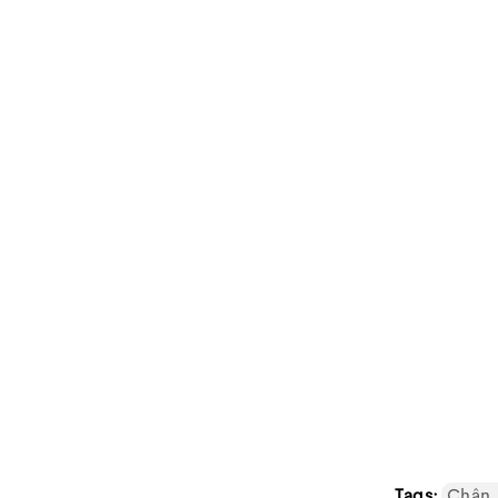
Tags:
Chân