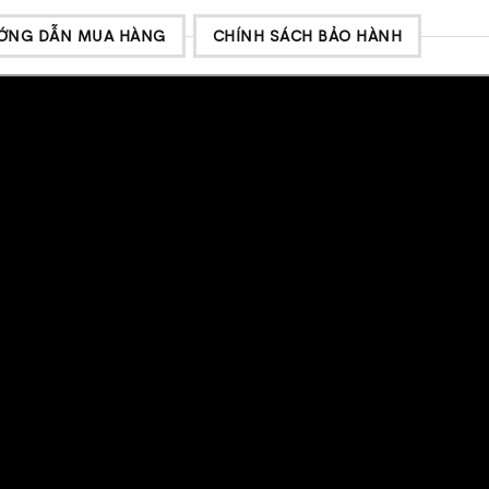
ỚNG DẪN MUA HÀNG
CHÍNH SÁCH BẢO HÀNH