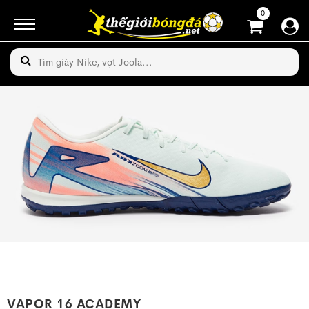
0
VAPOR 16 ACADEMY