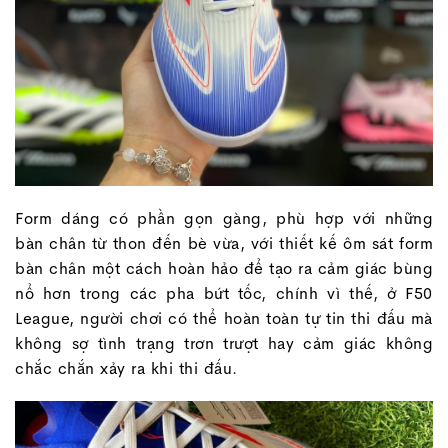
Form dáng có phần gọn gàng, phù hợp với những
bàn chân từ thon đến bè vừa, với thiết kế ôm sát form
bàn chân một cách hoàn hảo để tạo ra cảm giác bùng
nổ hơn trong các pha bứt tốc, chính vì thế, ở F50
League, người chơi có thể hoàn toàn tự tin thi đấu mà
không sợ tình trạng trơn trượt hay cảm giác không
chắc chắn xảy ra khi thi đấu.