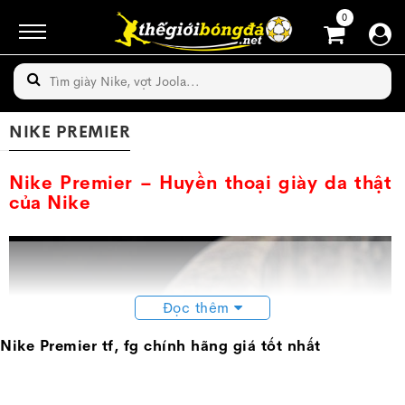
0
NIKE PREMIER
Nike Premier – Huyền thoại giày da thật
của Nike
Đọc thêm
Nike Premier tf, fg chính hãng giá tốt nhất