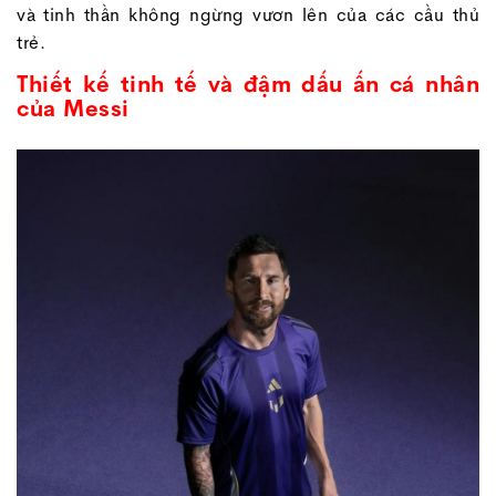
và tinh thần không ngừng vươn lên của các cầu thủ
trẻ.
Thiết kế tinh tế và đậm dấu ấn cá nhân
của Messi