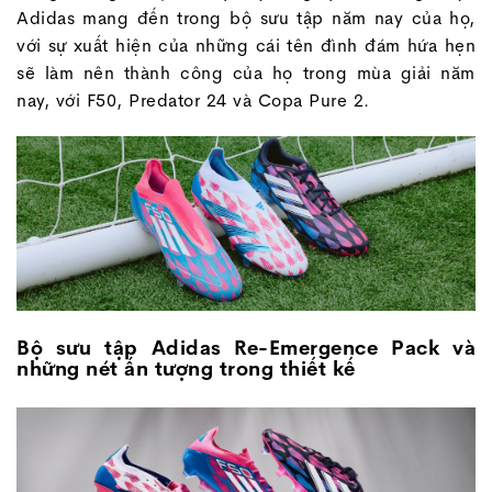
Adidas mang đến trong bộ sưu tập năm nay của họ,
với sự xuất hiện của những cái tên đình đám hứa hẹn
sẽ làm nên thành công của họ trong mùa giải năm
nay, với F50, Predator 24 và Copa Pure 2.
Bộ sưu tập Adidas Re-Emergence Pack và
những nét ấn tượng trong thiết kế