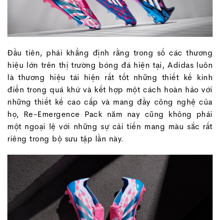
Đầu tiên, phải khẳng định rằng trong số các thương
hiệu lớn trên thị trường bóng đá hiện tại, Adidas luôn
là thương hiệu tái hiện rất tốt những thiết kế kinh
điển trong quá khứ và kết hợp một cách hoàn hảo với
những thiết kế cao cấp và mang đầy công nghệ của
họ, Re-Emergence Pack năm nay cũng không phải
một ngoại lệ với những sự cải tiến mang màu sắc rất
riêng trong bộ sưu tập lần này.