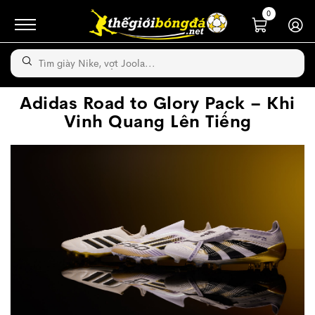
0
Adidas Road to Glory Pack – Khi
Vinh Quang Lên Tiếng