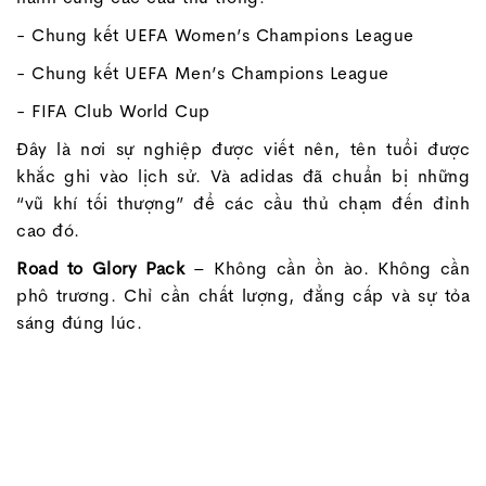
- Chung kết UEFA Women’s Champions League
- Chung kết UEFA Men’s Champions League
- FIFA Club World Cup
Đây là nơi sự nghiệp được viết nên, tên tuổi được
khắc ghi vào lịch sử. Và adidas đã chuẩn bị những
“vũ khí tối thượng” để các cầu thủ chạm đến đỉnh
cao đó.
Road to Glory Pack
– Không cần ồn ào. Không cần
phô trương. Chỉ cần chất lượng, đẳng cấp và sự tỏa
sáng đúng lúc.