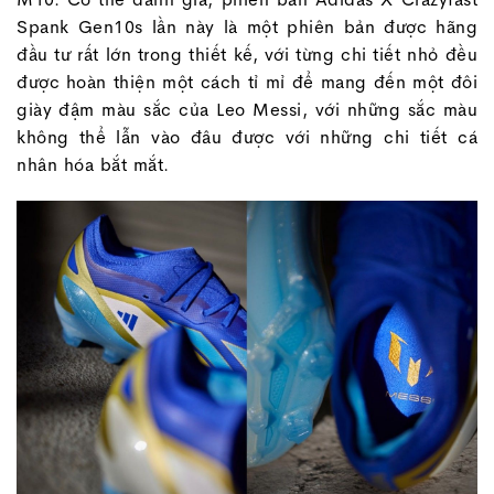
Spank Gen10s lần này là một phiên bản được hãng
đầu tư rất lớn trong thiết kế, với từng chi tiết nhỏ đều
được hoàn thiện một cách tỉ mỉ để mang đến một đôi
giày đậm màu sắc của Leo Messi, với những sắc màu
không thể lẫn vào đâu được với những chi tiết cá
nhân hóa bắt mắt.