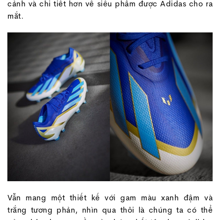
cảnh và chi tiết hơn về siêu phẩm được Adidas cho ra
mắt.
Vẫn mang một thiết kế với gam màu xanh đậm và
trắng tương phản, nhìn qua thôi là chúng ta có thể