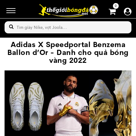
0
Adidas X Speedportal Benzema
Ballon d’Or - Danh cho quả bóng
vàng 2022