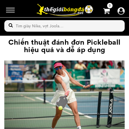
0
Chiến thuật đánh đơn Pickleball
hiệu quả và dễ áp dụng