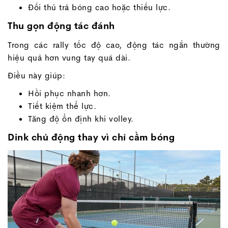
Đối thủ trả bóng cao hoặc thiếu lực.
Thu gọn động tác đánh
Trong các rally tốc độ cao, động tác ngắn thường
hiệu quả hơn vung tay quá dài.
Điều này giúp:
Hồi phục nhanh hơn.
Tiết kiệm thể lực.
Tăng độ ổn định khi volley.
Dink chủ động thay vì chỉ cầm bóng