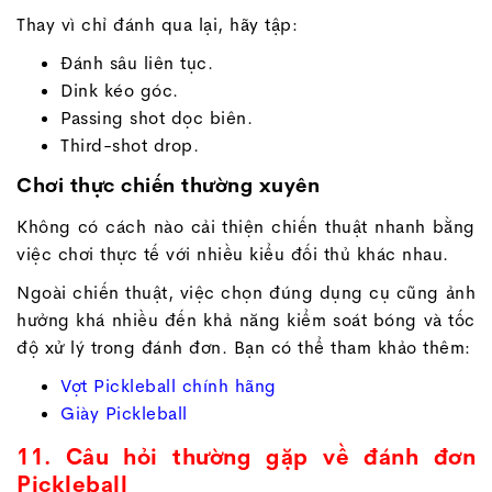
Thay vì chỉ đánh qua lại, hãy tập:
Đánh sâu liên tục.
Dink kéo góc.
Passing shot dọc biên.
Third-shot drop.
Chơi thực chiến thường xuyên
Không có cách nào cải thiện chiến thuật nhanh bằng
việc chơi thực tế với nhiều kiểu đối thủ khác nhau.
Ngoài chiến thuật, việc chọn đúng dụng cụ cũng ảnh
hưởng khá nhiều đến khả năng kiểm soát bóng và tốc
độ xử lý trong đánh đơn. Bạn có thể tham khảo thêm:
Vợt Pickleball chính hãng
Giày Pickleball
11. Câu hỏi thường gặp về đánh đơn
Pickleball