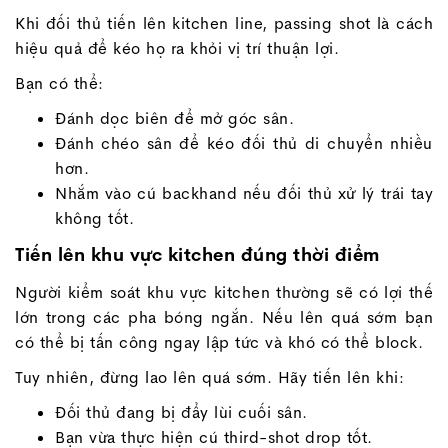
Khi đối thủ tiến lên kitchen line, passing shot là cách
hiệu quả để kéo họ ra khỏi vị trí thuận lợi.
Bạn có thể:
Đánh dọc biên để mở góc sân.
Đánh chéo sân để kéo đối thủ di chuyển nhiều
hơn.
Nhắm vào cú backhand nếu đối thủ xử lý trái tay
không tốt.
Tiến lên khu vực kitchen đúng thời điểm
Người kiểm soát khu vực kitchen thường sẽ có lợi thế
lớn trong các pha bóng ngắn. Nếu lên quá sớm bạn
có thể bị tấn công ngay lập tức và khó có thể block.
Tuy nhiên, đừng lao lên quá sớm. Hãy tiến lên khi:
Đối thủ đang bị đẩy lùi cuối sân.
Bạn vừa thực hiện cú third-shot drop tốt.