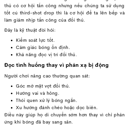
thủ có cơ hội tấn công nhưng nếu chúng ta sử dụng
tốt cú third-shot drop thì là cơ hội để ta lên bếp và
làm giảm nhịp tấn công của đối thủ.
Đây là kỹ thuật đòi hỏi:
Kiểm soát lực tốt.
Cảm giác bóng ổn định.
Khả năng đọc vị trí đối thủ.
Đọc tình huống thay vì phản xạ bị động
Người chơi nâng cao thường quan sát:
Góc mở mặt vợt đối thủ.
Hướng vai và hông.
Thói quen xử lý bóng ngắn.
Xu hướng đánh chéo hoặc dọc biên.
Điều này giúp họ di chuyển sớm hơn thay vì chỉ phản
ứng khi bóng đã bay sang sân.