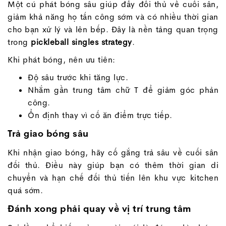
Một cú phát bóng sâu giúp đẩy đối thủ về cuối sân,
giảm khả năng họ tấn công sớm và có nhiều thời gian
cho bạn xử lý và lên bếp. Đây là nền tảng quan trọng
trong
pickleball singles strategy
.
Khi phát bóng, nên ưu tiên:
Độ sâu trước khi tăng lực.
Nhắm gần trung tâm chữ T để giảm góc phản
công.
Ổn định thay vì cố ăn điểm trực tiếp.
Trả giao bóng sâu
Khi nhận giao bóng, hãy cố gắng trả sâu về cuối sân
đối thủ. Điều này giúp bạn có thêm thời gian di
chuyển và hạn chế đối thủ tiến lên khu vực kitchen
quá sớm.
Đánh xong phải quay về vị trí trung tâm