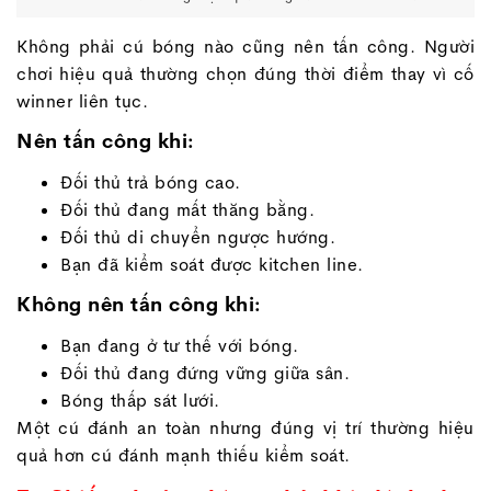
Không phải cú bóng nào cũng nên tấn công. Người
chơi hiệu quả thường chọn đúng thời điểm thay vì cố
winner liên tục.
Nên tấn công khi:
Đối thủ trả bóng cao.
Đối thủ đang mất thăng bằng.
Đối thủ di chuyển ngược hướng.
Bạn đã kiểm soát được kitchen line.
Không nên tấn công khi:
Bạn đang ở tư thế với bóng.
Đối thủ đang đứng vững giữa sân.
Bóng thấp sát lưới.
Một cú đánh an toàn nhưng đúng vị trí thường hiệu
quả hơn cú đánh mạnh thiếu kiểm soát.