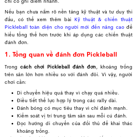
chỉ cố ghi điểm nhanh.
Nếu bạn chưa nắm rõ nền tảng kỹ thuật và tư duy thi
đấu, có thể xem thêm bài
Kỹ thuật & chiến thuật
Pickleball toàn diện cho người mới đến nâng cao
để
hiểu tổng thể hơn trước khi áp dụng các chiến thuật
đánh đơn.
1. Tổng quan về đánh đơn Pickleball
Trong
cách chơi Pickleball đánh đơn
, khoảng trống
trên sân lớn hơn nhiều so với đánh đôi. Vì vậy, người
chơi cần:
Di chuyển hiệu quả thay vì chạy quá nhiều.
Điều tiết thể lực hợp lý trong các rally dài.
Đánh bóng có mục tiêu thay vì chỉ đánh mạnh.
Kiểm soát vị trí trung tâm sân sau mỗi cú đánh.
Đọc hướng di chuyển của đối thủ để khai thác
khoảng trống.