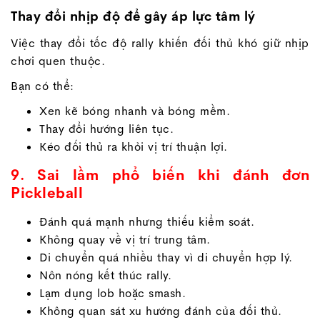
Thay đổi nhịp độ để gây áp lực tâm lý
Việc thay đổi tốc độ rally khiến đối thủ khó giữ nhịp
chơi quen thuộc.
Bạn có thể:
Xen kẽ bóng nhanh và bóng mềm.
Thay đổi hướng liên tục.
Kéo đối thủ ra khỏi vị trí thuận lợi.
9. Sai lầm phổ biến khi đánh đơn
Pickleball
Đánh quá mạnh nhưng thiếu kiểm soát.
Không quay về vị trí trung tâm.
Di chuyển quá nhiều thay vì di chuyển hợp lý.
Nôn nóng kết thúc rally.
Lạm dụng lob hoặc smash.
Không quan sát xu hướng đánh của đối thủ.