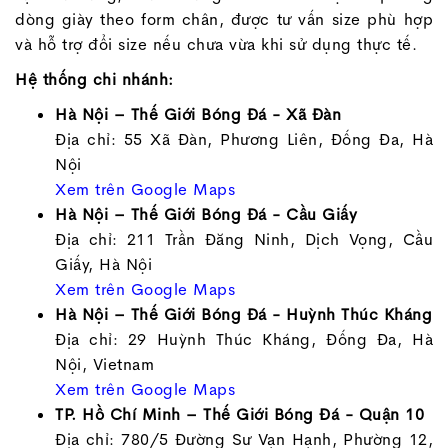
dòng giày theo form chân, được tư vấn size phù hợp
và hỗ trợ đổi size nếu chưa vừa khi sử dụng thực tế.
Hệ thống chi nhánh:
Hà Nội – Thế Giới Bóng Đá - Xã Đàn
Địa chỉ: 55 Xã Đàn, Phương Liên, Đống Đa, Hà
Nội
Xem trên Google Maps
Hà Nội – Thế Giới Bóng Đá - Cầu Giấy
Địa chỉ: 211 Trần Đăng Ninh, Dịch Vọng, Cầu
Giấy, Hà Nội
Xem trên Google Maps
Hà Nội – Thế Giới Bóng Đá - Huỳnh Thúc Kháng
Địa chỉ: 29 Huỳnh Thúc Kháng, Đống Đa, Hà
Nội, Vietnam
Xem trên Google Maps
TP. Hồ Chí Minh – Thế Giới Bóng Đá - Quận 10
Địa chỉ: 780/5 Đường Sư Vạn Hạnh, Phường 12,