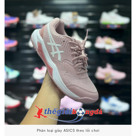
Phân loại giày ASICS theo lối chơi