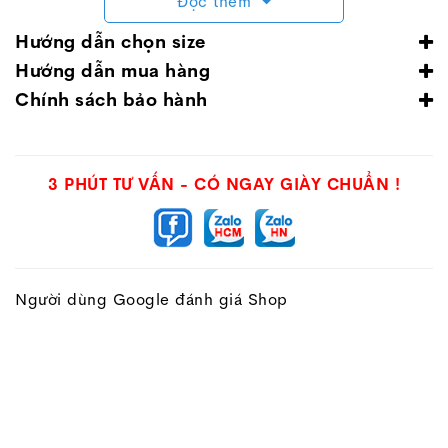
Đọc thêm
Hướng dẫn chọn size
Hướng dẫn mua hàng
Chính sách bảo hành
3 PHÚT TƯ VẤN - CÓ NGAY GIÀY CHUẨN !
Người dùng Google đánh giá Shop