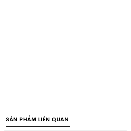
SẢN PHẨM LIÊN QUAN