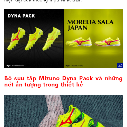
Bộ sưu tập Mizuno Dyna Pack và những
nét ấn tượng trong thiết kế