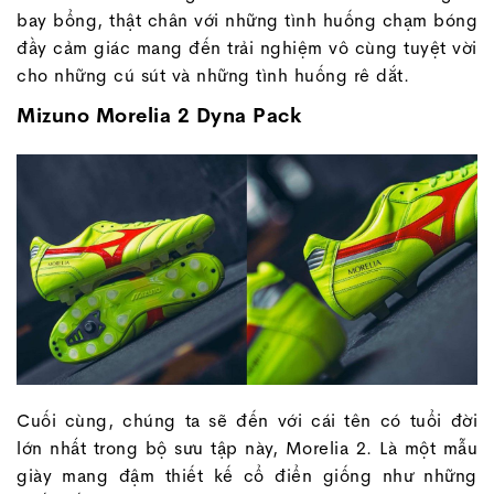
bay bổng, thật chân với những tình huống chạm bóng
đầy cảm giác mang đến trải nghiệm vô cùng tuyệt vời
cho những cú sút và những tình huống rê dắt.
Mizuno Morelia 2 Dyna Pack
Cuối cùng, chúng ta sẽ đến với cái tên có tuổi đời
lớn nhất trong bộ sưu tập này, Morelia 2. Là một mẫu
giày mang đậm thiết kế cổ điển giống như những