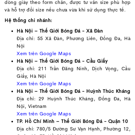
dòng giày theo form chân, được tư vấn size phù hợp
và hỗ trợ đổi size nếu chưa vừa khi sử dụng thực tế.
Hệ thống chi nhánh:
Hà Nội – Thế Giới Bóng Đá - Xã Đàn
Địa chỉ: 55 Xã Đàn, Phương Liên, Đống Đa, Hà
Nội
Xem trên Google Maps
Hà Nội – Thế Giới Bóng Đá - Cầu Giấy
Địa chỉ: 211 Trần Đăng Ninh, Dịch Vọng, Cầu
Giấy, Hà Nội
Xem trên Google Maps
Hà Nội – Thế Giới Bóng Đá - Huỳnh Thúc Kháng
Địa chỉ: 29 Huỳnh Thúc Kháng, Đống Đa, Hà
Nội, Vietnam
Xem trên Google Maps
TP. Hồ Chí Minh – Thế Giới Bóng Đá - Quận 10
Địa chỉ: 780/5 Đường Sư Vạn Hạnh, Phường 12,