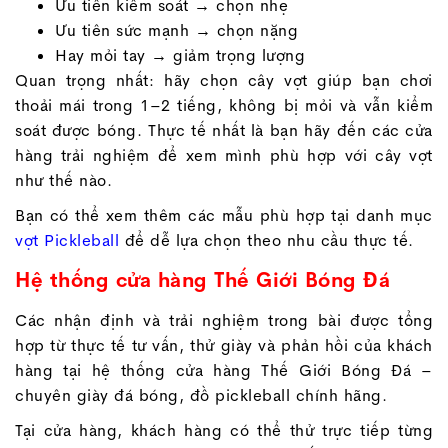
Ưu tiên kiểm soát → chọn nhẹ
Ưu tiên sức mạnh → chọn nặng
Hay mỏi tay → giảm trọng lượng
Quan trọng nhất: hãy chọn cây vợt giúp bạn chơi
thoải mái trong 1–2 tiếng, không bị mỏi và vẫn kiểm
soát được bóng. Thực tế nhất là bạn hãy đến các cửa
hàng trải nghiệm để xem mình phù hợp với cây vợt
như thế nào.
Bạn có thể xem thêm các mẫu phù hợp tại danh mục
vợt Pickleball
để dễ lựa chọn theo nhu cầu thực tế.
Hệ thống cửa hàng Thế Giới Bóng Đá
Các nhận định và trải nghiệm trong bài được tổng
hợp từ thực tế tư vấn, thử giày và phản hồi của khách
hàng tại hệ thống cửa hàng Thế Giới Bóng Đá –
chuyên giày đá bóng, đồ pickleball chính hãng.
Tại cửa hàng, khách hàng có thể thử trực tiếp từng