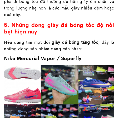
pha đi bóng tốc độ thường ưu tiên giày ôm chân và
trọng lượng nhẹ hơn là các mẫu giày nhiều đệm hoặc
quá dày.
5. Những dòng giày đá bóng tốc độ nổi
bật hiện nay
Nếu đang tìm một đôi
giày đá bóng tăng tốc
, đây là
những dòng sản phẩm đáng cân nhắc:
Nike Mercurial Vapor / Superfly