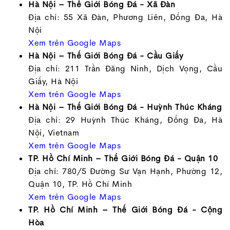
Hà Nội – Thế Giới Bóng Đá - Xã Đàn
Địa chỉ: 55 Xã Đàn, Phương Liên, Đống Đa, Hà
Nội
Xem trên Google Maps
Hà Nội – Thế Giới Bóng Đá - Cầu Giấy
Địa chỉ: 211 Trần Đăng Ninh, Dịch Vọng, Cầu
Giấy, Hà Nội
Xem trên Google Maps
Hà Nội – Thế Giới Bóng Đá - Huỳnh Thúc Kháng
Địa chỉ: 29 Huỳnh Thúc Kháng, Đống Đa, Hà
Nội, Vietnam
Xem trên Google Maps
TP. Hồ Chí Minh – Thế Giới Bóng Đá - Quận 10
Địa chỉ: 780/5 Đường Sư Vạn Hạnh, Phường 12,
Quận 10, TP. Hồ Chí Minh
Xem trên Google Maps
TP. Hồ Chí Minh – Thế Giới Bóng Đá - Cộng
Hòa