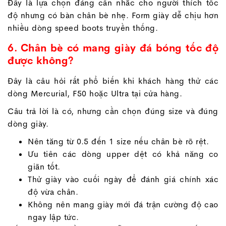
Đây là lựa chọn đáng cân nhắc cho người thích tốc
độ nhưng có bàn chân bè nhẹ. Form giày dễ chịu hơn
nhiều dòng speed boots truyền thống.
6. Chân bè có mang giày đá bóng tốc độ
được không?
Đây là câu hỏi rất phổ biến khi khách hàng thử các
dòng Mercurial, F50 hoặc Ultra tại cửa hàng.
Câu trả lời là có, nhưng cần chọn đúng size và đúng
dòng giày.
Nên tăng từ 0.5 đến 1 size nếu chân bè rõ rệt.
Ưu tiên các dòng upper dệt có khả năng co
giãn tốt.
Thử giày vào cuối ngày để đánh giá chính xác
độ vừa chân.
Không nên mang giày mới đá trận cường độ cao
ngay lập tức.