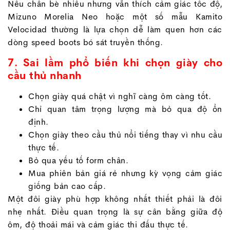
Nếu chân bè nhiều nhưng vẫn thích cảm giác tốc độ,
Mizuno Morelia Neo hoặc một số mẫu Kamito
Velocidad thường là lựa chọn dễ làm quen hơn các
dòng speed boots bó sát truyền thống.
7. Sai lầm phổ biến khi chọn giày cho
cầu thủ nhanh
Chọn giày quá chật vì nghĩ càng ôm càng tốt.
Chỉ quan tâm trọng lượng mà bỏ qua độ ổn
định.
Chọn giày theo cầu thủ nổi tiếng thay vì nhu cầu
thực tế.
Bỏ qua yếu tố form chân.
Mua phiên bản giá rẻ nhưng kỳ vọng cảm giác
giống bản cao cấp.
Một đôi giày phù hợp không nhất thiết phải là đôi
nhẹ nhất. Điều quan trọng là sự cân bằng giữa độ
ôm, độ thoải mái và cảm giác thi đấu thực tế.