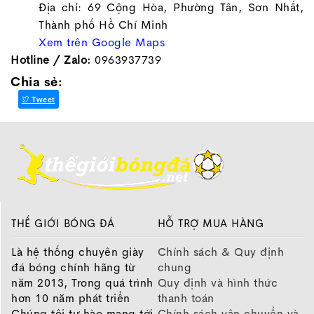
Địa chỉ: 69 Cộng Hòa, Phường Tân, Sơn Nhất,
Thành phố Hồ Chí Minh
Xem trên Google Maps
Hotline / Zalo:
0963937739
Chia sẻ:
Tweet
THẾ GIỚI BÓNG ĐÁ
HỖ TRỢ MUA HÀNG
Là hệ thống chuyên giày
Chính sách & Quy định
đá bóng chính hãng từ
chung
năm 2013, Trong quá trình
Quy định và hình thức
hơn 10 năm phát triển
thanh toán
Chúng tôi tự hào mang tới
Chính sách vận chuyển và