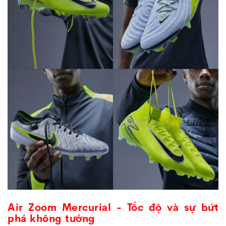
Air Zoom Mercurial - Tốc độ và sự bứt
phá không tưởng