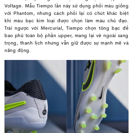
Voltage. Mẫu Tiempo lần này sử dụng phối màu giống
với Phantom, nhưng cách phối lại có chút khác biệt
khi màu bạc kim loại được chọn làm màu chủ đạo.
Trái ngược với Mercurial, Tiempo chọn tông bạc để
bao phủ toàn bộ phần upper, mang lại vẻ ngoài sang
trọng, thanh lịch nhưng vẫn giữ được sự mạnh mẽ và
năng động.