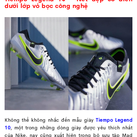
dưới lớp vỏ bọc công nghệ
Không thể không nhắc đến mẫu giày
Tiempo Legend
10
, một trong những dòng giày được yêu thích nhất
của Nike, nay cũng xuất hiện trong bộ sưu tập Mad