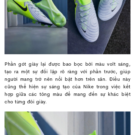
Phần gót giày lại được bao bọc bởi màu volt sáng,
tạo ra một sự đối lập rõ ràng với phần trước, giúp
người mang trở nên nổi bật hơn trên sân. Điều này
cũng thể hiện sự sáng tạo của Nike trong việc kết
hợp giữa các tông màu để mang đến sự khác biệt
cho từng đôi giày.