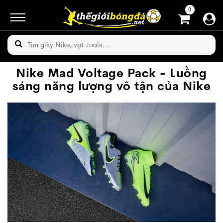
0
Nike Mad Voltage Pack - Luồng
sáng năng lượng vô tận của Nike