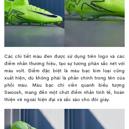
Các chi tiết màu đen được sử dụng trên logo và các
điểm nhấn thương hiệu, tạo sự tương phản sắc nét với
màu volt. Điểm đặc biệt là màu bạc kim loại cũng
xuất hiện, dù không phải là phần chính trong tên của
phối màu. Màu bạc chỉ viền quanh biểu tượng
Swoosh, mang đến một chút điểm nhấn tinh tế, hoàn
thiện vẻ ngoài hiện đại và sắc sảo cho đôi giày.