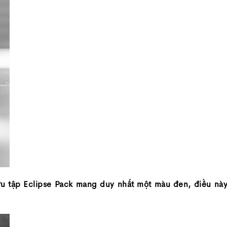
ưu tập Eclipse Pack mang duy nhất một màu đen, điều nà