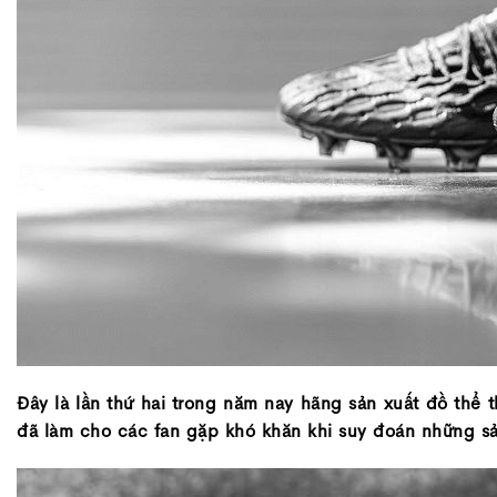
Đây là lần thứ hai trong năm nay hãng sản xuất đồ th
đã làm cho các fan gặp khó khăn khi suy đoán những 