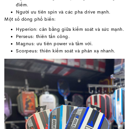
điểm.
Người ưu tiên spin và các pha drive mạnh.
Một số dòng phổ biến:
Hyperion: cân bằng giữa kiểm soát và sức mạnh.
Perseus: thiên tấn công.
Magnus: ưu tiên power và tầm với.
Scorpeus: thiên kiểm soát và phản xạ nhanh.