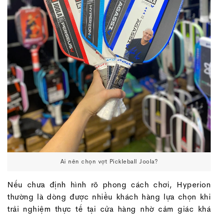
Ai nên chọn vợt Pickleball Joola?
Nếu chưa định hình rõ phong cách chơi, Hyperion
thường là dòng được nhiều khách hàng lựa chọn khi
trải nghiệm thực tế tại cửa hàng nhờ cảm giác khá