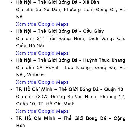
Hà Nội – Thế Giới Bóng Đá - Xã Đàn
Địa chỉ: 55 Xã Đàn, Phương Liên, Đống Đa, Hà
Nội
Xem trên Google Maps
Hà Nội – Thế Giới Bóng Đá - Cầu Giấy
Địa chỉ: 211 Trần Đăng Ninh, Dịch Vọng, Cầu
Giấy, Hà Nội
Xem trên Google Maps
Hà Nội – Thế Giới Bóng Đá - Huỳnh Thúc Kháng
Địa chỉ: 29 Huỳnh Thúc Kháng, Đống Đa, Hà
Nội, Vietnam
Xem trên Google Maps
TP. Hồ Chí Minh – Thế Giới Bóng Đá - Quận 10
Địa chỉ: 780/5 Đường Sư Vạn Hạnh, Phường 12,
Quận 10, TP. Hồ Chí Minh
Xem trên Google Maps
TP. Hồ Chí Minh – Thế Giới Bóng Đá - Cộng
Hòa