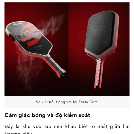
Selkirk nổi tiếng với lõi Foam Core
Cảm giác bóng và độ kiểm soát
Đây là khu vực tạo nên khác biệt rõ nhất giữa hai
thương hiệu.