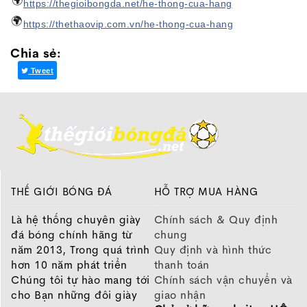
🌍
https://thegioibongda.net/he-thong-cua-hang
🌍
https://thethaovip.com.vn/he-thong-cua-hang
Chia sẻ:
Tweet
THẾ GIỚI BÓNG ĐÁ
HỖ TRỢ MUA HÀNG
Là hệ thống chuyên giày
Chính sách & Quy định
đá bóng chính hãng từ
chung
năm 2013, Trong quá trình
Quy định và hình thức
hơn 10 năm phát triển
thanh toán
Chúng tôi tự hào mang tới
Chính sách vận chuyển và
cho Bạn những đôi giày
giao nhận