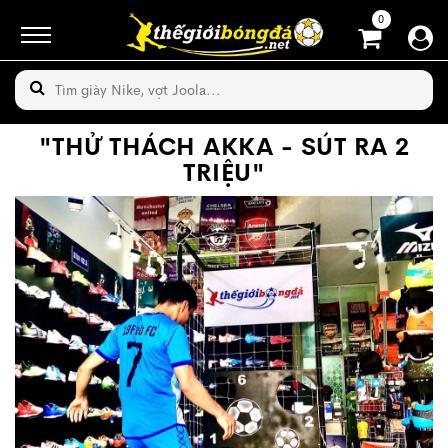
0
"THỬ THÁCH AKKA - SÚT RA 2
TRIỆU"