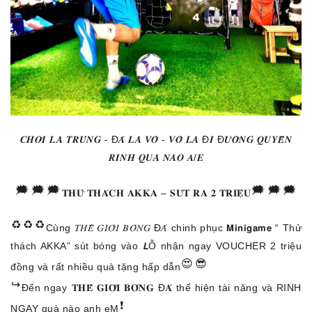
𝑪𝑯𝑶̛𝑰 𝑳𝑨̀ 𝑻𝑹𝑼́𝑵𝑮 - Đ𝑨́ 𝑳𝑨̀ 𝑽𝑶̂ - 𝑽𝑶̂ 𝑳𝑨̀ Đ𝑰 Đ𝑼̛𝑶̛̀𝑵𝑮 𝑸𝑼𝒀𝑬̂̀𝑵
𝑹𝑰𝑵𝑯 𝑸𝑼𝑨̀ 𝑵𝑨̀𝑶 𝑨/𝑬
🗯
🗯
🗯
🗯
🗯
🗯
⁣⁣
𝐓𝐇𝐔̛̉ 𝐓𝐇𝐀́𝐂𝐇 𝐀𝐊𝐊𝐀 – 𝐒𝐔́𝐓 𝐑𝐀 𝟐 𝐓𝐑𝐈𝐄̣̂𝐔
♻
♻
♻
Cùng ⁣𝑇𝐻𝐸̂̉ 𝐺𝐼𝑂̛́𝐼 𝐵𝑂́𝑁𝐺 Đ𝐴́ chinh phục ⁣𝗠𝗶𝗻𝗶𝗴𝗮𝗺𝗲 “ Thử
thách AKKA” sút bóng vào ⁣𝙇Ỗ nhận ngay VOUCHER 2 triệu
😍
😎
đồng và rất nhiều quà tặng hấp dẫn
↪
Đến ngay ⁣⁣𝐓𝐇𝐄̂́ 𝐆𝐈𝐎̛́𝐈 𝐁𝐎́𝐍𝐆 Đ𝐀́ thể hiện tài năng và RINH
❗
NGAY quà nào anh eM