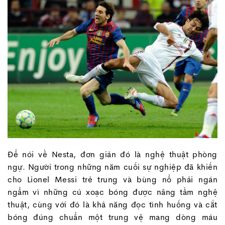
Để nói về Nesta, đơn giản đó là nghệ thuật phòng
ngự. Người trong những năm cuối sự nghiệp đã khiến
cho Lionel Messi trẻ trung và bùng nổ phải ngán
ngẩm vì những cú xoạc bóng được nâng tầm nghệ
thuật, cùng với đó là khả năng đọc tình huống và cắt
bóng đúng chuẩn một trung vệ mang dòng máu