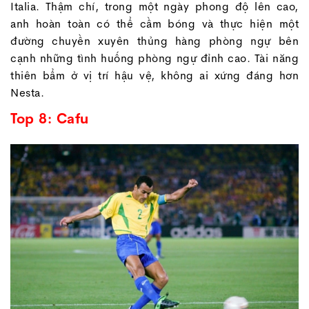
Italia. Thậm chí, trong một ngày phong độ lên cao,
anh hoàn toàn có thể cầm bóng và thực hiện một
đường chuyền xuyên thủng hàng phòng ngự bên
cạnh những tình huống phòng ngự đỉnh cao. Tài năng
thiên bẩm ở vị trí hậu vệ, không ai xứng đáng hơn
Nesta.
Top 8: Cafu