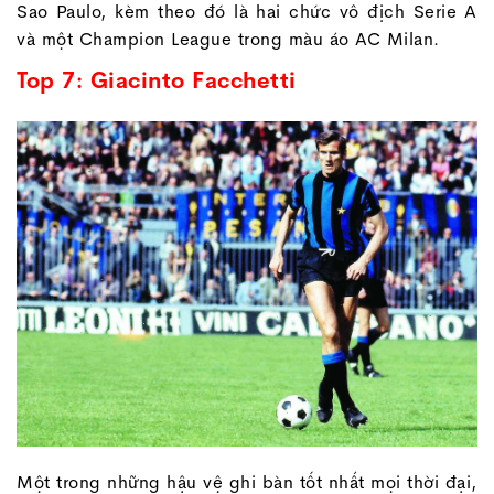
Sao Paulo, kèm theo đó là hai chức vô địch Serie A
và một Champion League trong màu áo AC Milan.
Top 7: Giacinto Facchetti
Một trong những hậu vệ ghi bàn tốt nhất mọi thời đại,