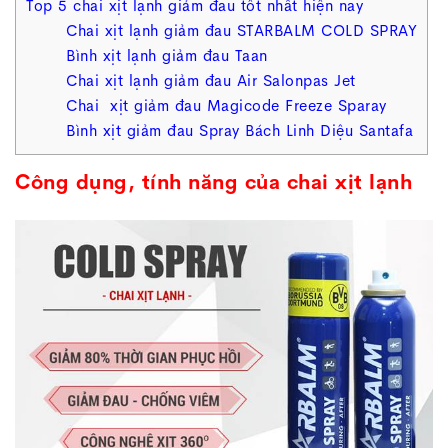
Top 5 chai xịt lạnh giảm đau tốt nhất hiện nay
Chai xịt lạnh giảm đau STARBALM COLD SPRAY
Bình xịt lạnh giảm đau Taan
Chai xịt lạnh giảm đau Air Salonpas Jet
Chai xịt giảm đau Magicode Freeze Sparay
Bình xịt giảm đau Spray Bách Linh Diệu Santafa
Công dụng, tính năng của chai xịt lạnh