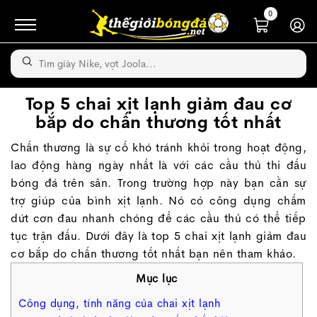
0
Top 5 chai xịt lạnh giảm đau cơ
bắp do chấn thương tốt nhất
Chấn thương là sự cố khó tránh khỏi trong hoạt động,
lao động hàng ngày nhất là với các cầu thủ thi đấu
bóng đá trên sân. Trong trường hợp này bạn cần sự
trợ giúp của bình xịt lạnh. Nó có công dụng chấm
dứt cơn đau nhanh chóng để các cầu thủ có thể tiếp
tục trận đấu. Dưới đây là top 5 chai xịt lạnh giảm đau
cơ bắp do chấn thương tốt nhất bạn nên tham khảo.
Mục lục
Công dụng, tính năng của chai xịt lạnh