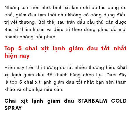
Nhưng bạn nên nhớ, bình xịt lạnh chỉ có tác dụng ức
chế, giảm đau tạm thời chứ không có công dụng điều
trị vết thương. Bởi thế, sau trận đấu cầu thủ cần được
Bác sĩ thăm khám và điều trị theo đúng phác đồ mới
nhanh chóng hồi phục.
Top 5 chai xịt lạnh giảm đau tốt nhất
hiện nay
Hiện nay trên thị trường có rất nhiều thường hiệu
chai
xịt lạnh
giảm đau để khách hàng chọn lựa. Dưới đây
là top 5 chai xịt lạnh giảm đau tốt nhất bạn nên tham
khảo và chọn lựa nếu cần.
Chai xịt lạnh giảm đau STARBALM COLD
SPRAY