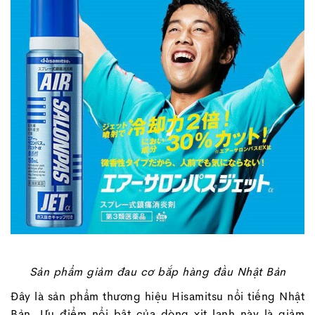
Sản phẩm giảm đau cơ bắp hàng đầu Nhật Bản
Đây là sản phẩm thương hiệu Hisamitsu nổi tiếng Nhật
Bản. Ưu điểm nổi bật của dòng xịt lạnh này là giảm