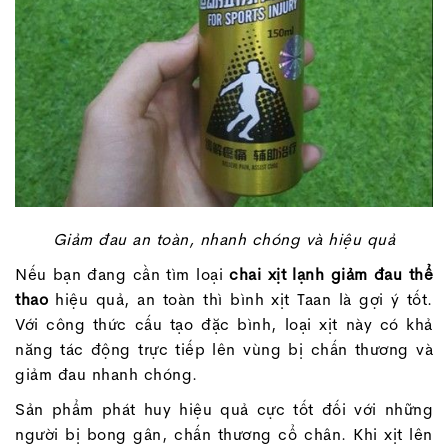
Giảm đau an toàn, nhanh chóng và hiệu quả
Nếu bạn đang cần tìm loại
chai xịt lạnh giảm đau thể
thao
hiệu quả, an toàn thì bình xịt Taan là gợi ý tốt.
Với công thức cấu tạo đặc bình, loại xịt này có khả
năng tác động trực tiếp lên vùng bị chấn thương và
giảm đau nhanh chóng.
Sản phẩm phát huy hiệu quả cực tốt đối với những
người bị bong gân, chấn thương cổ chân. Khi xịt lên