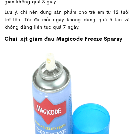
gian không quá 3 giây.
Lưu ý, chỉ nên dùng sản phẩm cho trẻ em từ 12 tuổi
trở lên. Tối đa mỗi ngày không dùng quá 5 lần và
không dùng liên tục quá 7 ngày.
Chai xịt giảm đau Magicode Freeze Sparay