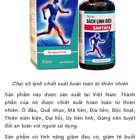
Chai xịt lạnh chiết xuất hoàn toàn từ thiên nhiên
Sản phẩm này được sản xuất tại Việt Nam. Thành
phần của nó được chiết xuất hoàn toàn từ thiên
nhiên: Ô đầu, Quế nhục, Mã tiền, Địa liền, Độc hoạt,
Thiên niên kiện, Đại hồi, Uy tiên linh, Gừng nên tuyệt
đối an toàn với người sử dụng.
Sản phẩm có tính năng giảm đau cơ, giảm tê buốt