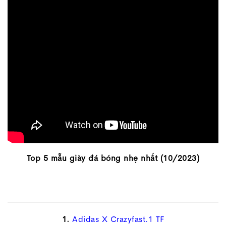
Top 5 mẫu giày đá bóng nhẹ nhất (10/2023)
1.
Adidas X Crazyfast.1 TF