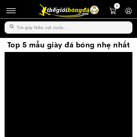
0
Top 5 mẫu giày đá bóng nhẹ nhất