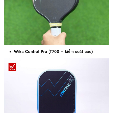
Wika Control Pro (T700 – kiểm soát cao)