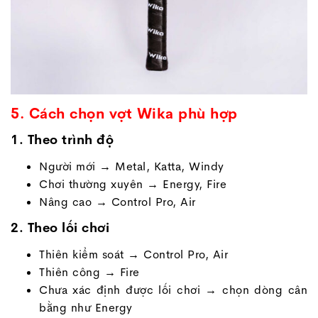
5. Cách chọn vợt Wika phù hợp
1. Theo trình độ
Người mới → Metal, Katta, Windy
Chơi thường xuyên → Energy, Fire
Nâng cao → Control Pro, Air
2. Theo lối chơi
Thiên kiểm soát → Control Pro, Air
Thiên công → Fire
Chưa xác định được lối chơi → chọn dòng cân
bằng như Energy