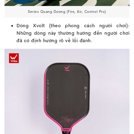
Series Quang Dương (Fire, Air, Control Pro)
Dòng Xvolt (theo phong cách người chơi):
Những dòng này thường hướng đến người chơi
đã có định hướng rõ về lối đánh.