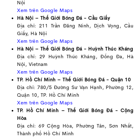
Nội
Xem trên Google Maps
Hà Nội – Thế Giới Bóng Đá - Cầu Giấy
Địa chỉ: 211 Trần Đăng Ninh, Dịch Vọng, Cầu
Giấy, Hà Nội
Xem trên Google Maps
Hà Nội – Thế Giới Bóng Đá - Huỳnh Thúc Kháng
Địa chỉ: 29 Huỳnh Thúc Kháng, Đống Đa, Hà
Nội, Vietnam
Xem trên Google Maps
TP. Hồ Chí Minh – Thế Giới Bóng Đá - Quận 10
Địa chỉ: 780/5 Đường Sư Vạn Hạnh, Phường 12,
Quận 10, TP. Hồ Chí Minh
Xem trên Google Maps
TP. Hồ Chí Minh – Thế Giới Bóng Đá - Cộng
Hòa
Địa chỉ: 69 Cộng Hòa, Phường Tân, Sơn Nhất,
Thành phố Hồ Chí Minh