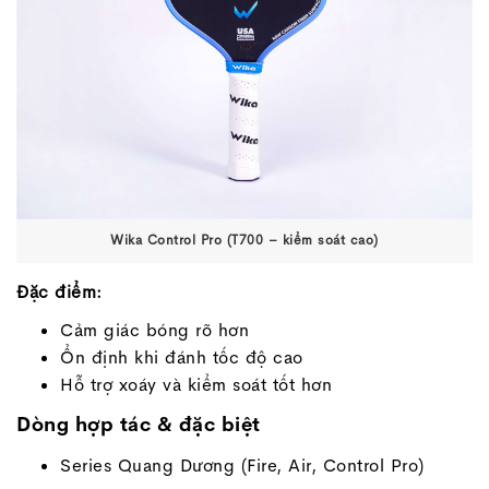
Wika Control Pro (T700 – kiểm soát cao)
Đặc điểm:
Cảm giác bóng rõ hơn
Ổn định khi đánh tốc độ cao
Hỗ trợ xoáy và kiểm soát tốt hơn
Dòng hợp tác & đặc biệt
Series Quang Dương (Fire, Air, Control Pro)