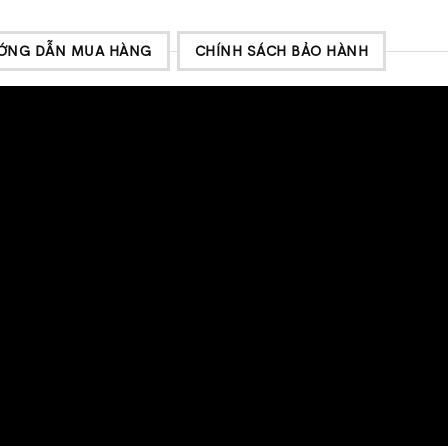
ỚNG DẪN MUA HÀNG
CHÍNH SÁCH BẢO HÀNH