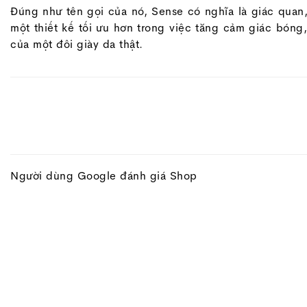
Đúng như tên gọi của nó, Sense có nghĩa là giác quan
một thiết kế tối ưu hơn trong việc tăng cảm giác bón
của một đôi giày da thật.
Người dùng Google đánh giá Shop