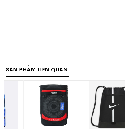
SẢN PHẨM LIÊN QUAN