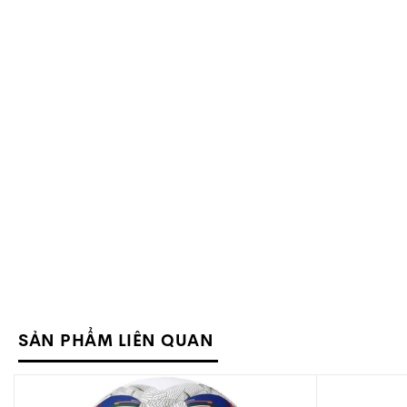
SẢN PHẨM LIÊN QUAN