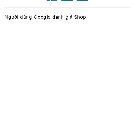
Người dùng Google đánh giá Shop