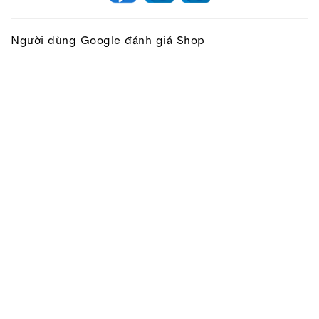
Người dùng Google đánh giá Shop