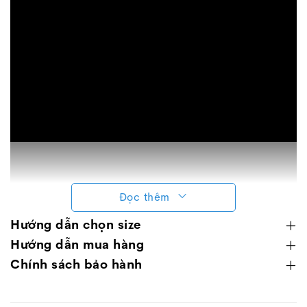
Đọc thêm
Hướng dẫn chọn size
Hướng dẫn mua hàng
Chính sách bảo hành