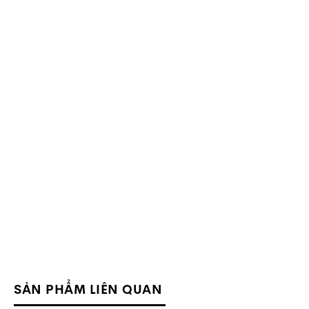
SẢN PHẨM LIÊN QUAN