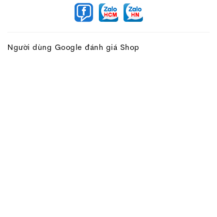
Người dùng Google đánh giá Shop