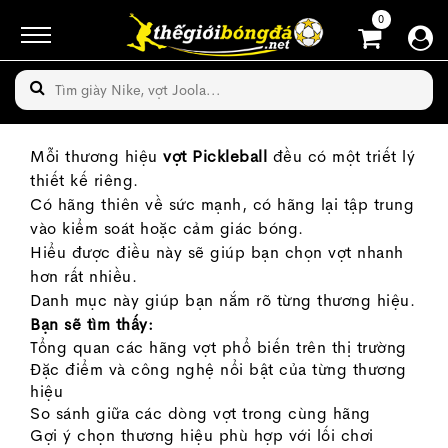
0
Mỗi thương hiệu
vợt Pickleball
đều có một triết lý
thiết kế riêng.
Có hãng thiên về sức mạnh, có hãng lại tập trung
vào kiểm soát hoặc cảm giác bóng.
Hiểu được điều này sẽ giúp bạn chọn vợt nhanh
hơn rất nhiều.
Danh mục này giúp bạn nắm rõ từng thương hiệu.
Bạn sẽ tìm thấy:
Tổng quan các hãng vợt phổ biến trên thị trường
Đặc điểm và công nghệ nổi bật của từng thương
hiệu
So sánh giữa các dòng vợt trong cùng hãng
Gợi ý chọn thương hiệu phù hợp với lối chơi